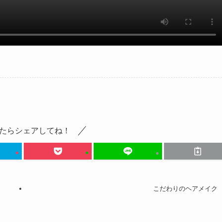
たらシェアしてね！
こだわりのヘアメイク