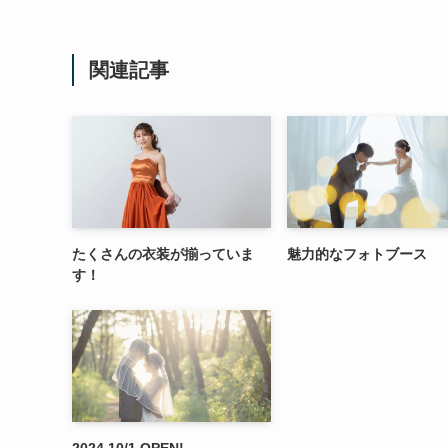
関連記事
たくさんの衣装が揃っていま
魅力的なフォトブース
す！