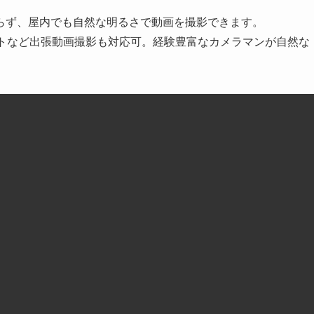
らず、屋内でも自然な明るさで動画を撮影できます。
ントなど出張動画撮影も対応可。経験豊富なカメラマンが自然な