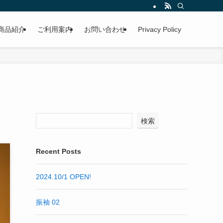
商品紹介
ご利用案内
お問い合わせ
Privacy Policy
検索
Recent Posts
2024.10/1 OPEN!
振袖 02