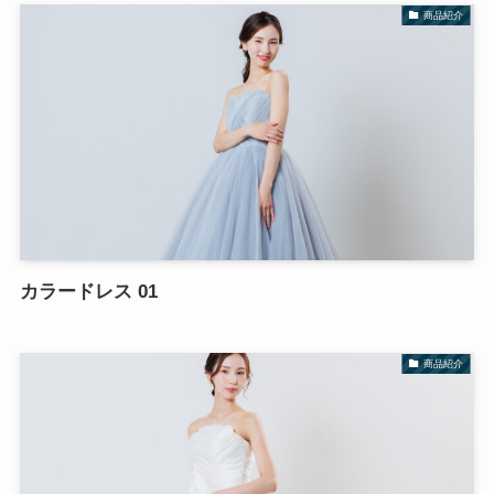
商品紹介
カラードレス 01
商品紹介