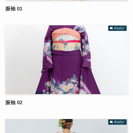
振袖 01
商品紹介
振袖 02
商品紹介