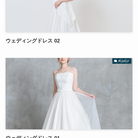
ウェディングドレス 02
商品紹介