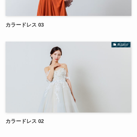
カラードレス 03
商品紹介
カラードレス 02