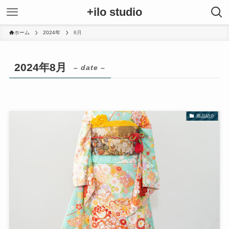
+ilo studio
ホーム
2024年
8月
2024年8月
– date –
商品紹介