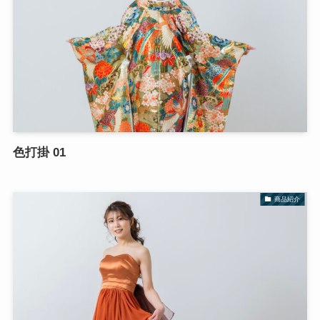
色打掛 01
商品紹介